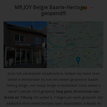
MR.JOY Belgie Baarle-Hertog
-
geopend!!!
Door het aanstaande smaakverbod, hebben wij naast onze
winkel in Amsterdam nu ook een winkel geopend in Baarle-
Hertog Belgie, een stukje Belgie in Nederland. Deze winkel is
vanaf 1 januari 2024 geopend,
Nog geen 20 minuten van
Breda en Tilburg.
De winkel is 7 dagen per week geopend. Het
aanbod in deze winkel bestaat naast disposables, e-liquids en