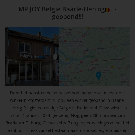
MR.JOY Belgie Baarle-Hertog
-
geopend!!!
Door het aanstaande smaakverbod, hebben wij naast onze
winkel in Amsterdam nu ook een winkel geopend in Baarle-
Hertog Belgie, een stukje Belgie in Nederland. Deze winkel is
vanaf 1 januari 2024 geopend,
Nog geen 20 minuten van
Breda en Tilburg.
De winkel is 7 dagen per week geopend. Het
aanbod in deze winkel bestaat naast disposables, e-liquids en