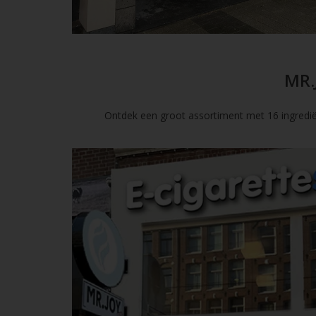
MR.
Ontdek een groot assortiment met 16 ingredië