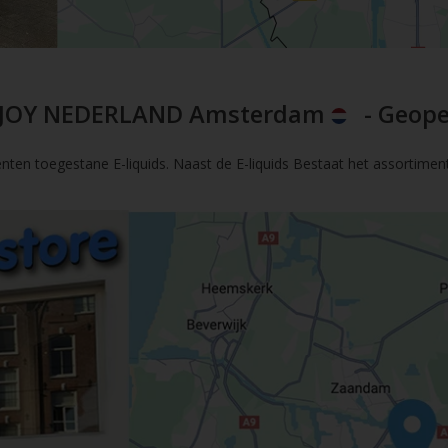
JOY NEDERLAND Amsterdam
- Geope
nten toegestane E-liquids. Naast de E-liquids Bestaat het assortimen