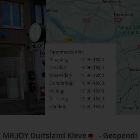
Openingstijden:
Maandag:
10:00-18:00
Dinsdag:
10:00-18:00
Woensdag:
10:00-18:00
Donderdag:
10:00-18:00
Vrijdag:
10:00-18:00
Zaterdag:
10:00-18:00
Zondag:
10:00-18:00
MR.JOY Duitsland Kleve
- Geopend!