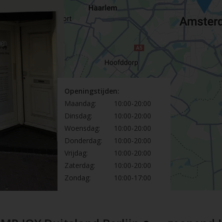
Openingstijden:
Maandag:
10:00-20:00
Dinsdag:
10:00-20:00
Woensdag:
10:00-20:00
Donderdag:
10:00-20:00
Vrijdag:
10:00-20:00
Zaterdag:
10:00-20:00
Zondag:
10:00-17:00