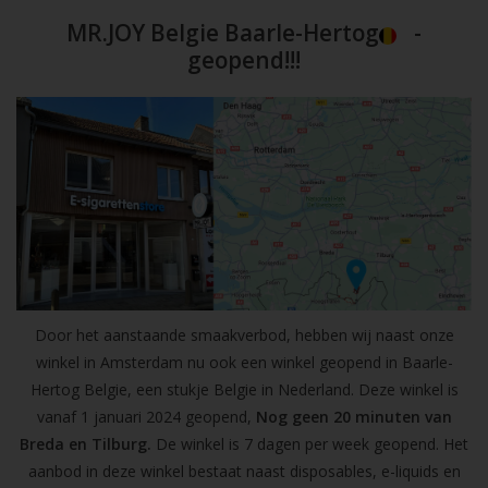
MR.JOY Belgie Baarle-Hertog
-
geopend!!!
Door het aanstaande smaakverbod, hebben wij naast onze
winkel in Amsterdam nu ook een winkel geopend in Baarle-
Hertog Belgie, een stukje Belgie in Nederland. Deze winkel is
vanaf 1 januari 2024 geopend,
Nog geen 20 minuten van
Breda en Tilburg.
De winkel is 7 dagen per week geopend. Het
aanbod in deze winkel bestaat naast disposables, e-liquids en