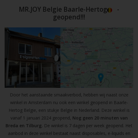
MR.JOY Belgie Baarle-Hertog
-
geopend!!!
Door het aanstaande smaakverbod, hebben wij naast onze
winkel in Amsterdam nu ook een winkel geopend in Baarle-
Hertog Belgie, een stukje Belgie in Nederland. Deze winkel is
vanaf 1 januari 2024 geopend,
Nog geen 20 minuten van
Breda en Tilburg.
De winkel is 7 dagen per week geopend. Het
aanbod in deze winkel bestaat naast disposables, e-liquids en