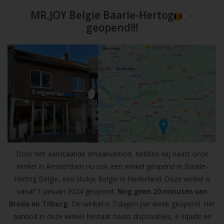
MR.JOY Belgie Baarle-Hertog
-
geopend!!!
Door het aanstaande smaakverbod, hebben wij naast onze
winkel in Amsterdam nu ook een winkel geopend in Baarle-
Hertog Belgie, een stukje Belgie in Nederland. Deze winkel is
vanaf 1 januari 2024 geopend,
Nog geen 20 minuten van
Breda en Tilburg.
De winkel is 7 dagen per week geopend. Het
aanbod in deze winkel bestaat naast disposables, e-liquids en