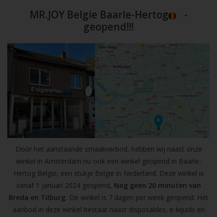
MR.JOY Belgie Baarle-Hertog
-
geopend!!!
Door het aanstaande smaakverbod, hebben wij naast onze
winkel in Amsterdam nu ook een winkel geopend in Baarle-
Hertog Belgie, een stukje Belgie in Nederland. Deze winkel is
vanaf 1 januari 2024 geopend,
Nog geen 20 minuten van
Breda en Tilburg.
De winkel is 7 dagen per week geopend. Het
aanbod in deze winkel bestaat naast disposables, e-liquids en