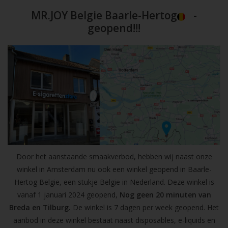
MR.JOY Belgie Baarle-Hertog
-
geopend!!!
Door het aanstaande smaakverbod, hebben wij naast onze
winkel in Amsterdam nu ook een winkel geopend in Baarle-
Hertog Belgie, een stukje Belgie in Nederland. Deze winkel is
vanaf 1 januari 2024 geopend,
Nog geen 20 minuten van
Breda en Tilburg.
De winkel is 7 dagen per week geopend. Het
aanbod in deze winkel bestaat naast disposables, e-liquids en