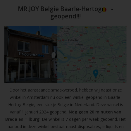
MR.JOY Belgie Baarle-Hertog
-
geopend!!!
Door het aanstaande smaakverbod, hebben wij naast onze
winkel in Amsterdam nu ook een winkel geopend in Baarle-
Hertog Belgie, een stukje Belgie in Nederland. Deze winkel is
vanaf 1 januari 2024 geopend,
Nog geen 20 minuten van
Breda en Tilburg.
De winkel is 7 dagen per week geopend. Het
aanbod in deze winkel bestaat naast disposables, e-liquids en