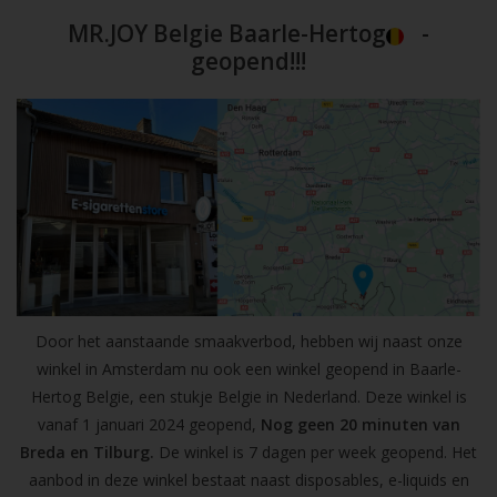
MR.JOY Belgie Baarle-Hertog
-
geopend!!!
Door het aanstaande smaakverbod, hebben wij naast onze
winkel in Amsterdam nu ook een winkel geopend in Baarle-
Hertog Belgie, een stukje Belgie in Nederland. Deze winkel is
vanaf 1 januari 2024 geopend,
Nog geen 20 minuten van
Breda en Tilburg.
De winkel is 7 dagen per week geopend. Het
aanbod in deze winkel bestaat naast disposables, e-liquids en