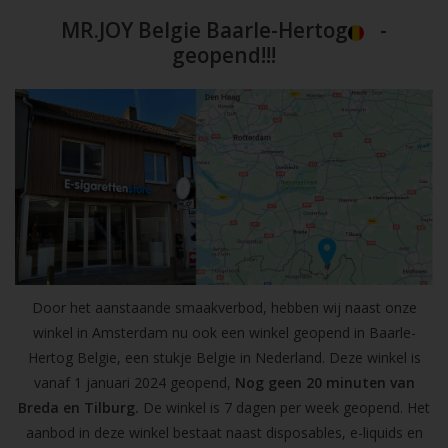
MR.JOY Belgie Baarle-Hertog
-
geopend!!!
Door het aanstaande smaakverbod, hebben wij naast onze
winkel in Amsterdam nu ook een winkel geopend in Baarle-
Hertog Belgie, een stukje Belgie in Nederland. Deze winkel is
vanaf 1 januari 2024 geopend,
Nog geen 20 minuten van
Breda en Tilburg.
De winkel is 7 dagen per week geopend. Het
aanbod in deze winkel bestaat naast disposables, e-liquids en