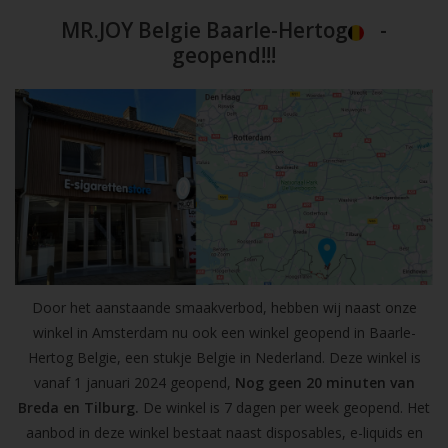
MR.JOY Belgie Baarle-Hertog
-
geopend!!!
Door het aanstaande smaakverbod, hebben wij naast onze
winkel in Amsterdam nu ook een winkel geopend in Baarle-
Hertog Belgie, een stukje Belgie in Nederland. Deze winkel is
vanaf 1 januari 2024 geopend,
Nog geen 20 minuten van
Breda en Tilburg.
De winkel is 7 dagen per week geopend. Het
aanbod in deze winkel bestaat naast disposables, e-liquids en