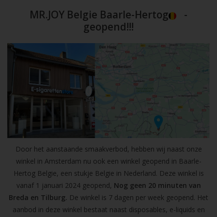
MR.JOY Belgie Baarle-Hertog
-
geopend!!!
Door het aanstaande smaakverbod, hebben wij naast onze
winkel in Amsterdam nu ook een winkel geopend in Baarle-
Hertog Belgie, een stukje Belgie in Nederland. Deze winkel is
vanaf 1 januari 2024 geopend,
Nog geen 20 minuten van
Breda en Tilburg.
De winkel is 7 dagen per week geopend. Het
aanbod in deze winkel bestaat naast disposables, e-liquids en