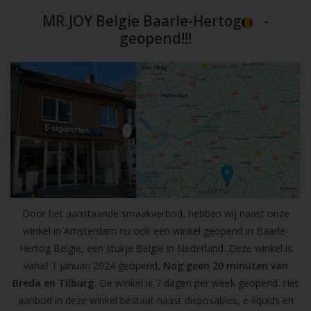
MR.JOY Belgie Baarle-Hertog
-
geopend!!!
Door het aanstaande smaakverbod, hebben wij naast onze
winkel in Amsterdam nu ook een winkel geopend in Baarle-
Hertog Belgie, een stukje Belgie in Nederland. Deze winkel is
vanaf 1 januari 2024 geopend,
Nog geen 20 minuten van
Breda en Tilburg.
De winkel is 7 dagen per week geopend. Het
aanbod in deze winkel bestaat naast disposables, e-liquids en