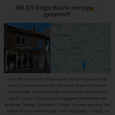
MR.JOY Belgie Baarle-Hertog
-
geopend!!!
Door het aanstaande smaakverbod, hebben wij naast onze
winkel in Amsterdam nu ook een winkel geopend in Baarle-
Hertog Belgie, een stukje Belgie in Nederland. Deze winkel is
vanaf 1 januari 2024 geopend,
Nog geen 20 minuten van
Breda en Tilburg.
De winkel is 7 dagen per week geopend. Het
aanbod in deze winkel bestaat naast disposables, e-liquids en