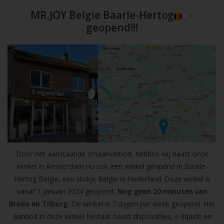
MR.JOY Belgie Baarle-Hertog
-
geopend!!!
Door het aanstaande smaakverbod, hebben wij naast onze
winkel in Amsterdam nu ook een winkel geopend in Baarle-
Hertog Belgie, een stukje Belgie in Nederland. Deze winkel is
vanaf 1 januari 2024 geopend,
Nog geen 20 minuten van
Breda en Tilburg.
De winkel is 7 dagen per week geopend. Het
aanbod in deze winkel bestaat naast disposables, e-liquids en