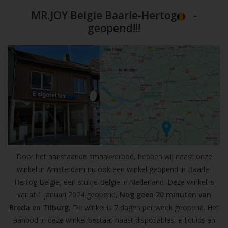
MR.JOY Belgie Baarle-Hertog
-
geopend!!!
Door het aanstaande smaakverbod, hebben wij naast onze
winkel in Amsterdam nu ook een winkel geopend in Baarle-
Hertog Belgie, een stukje Belgie in Nederland. Deze winkel is
vanaf 1 januari 2024 geopend,
Nog geen 20 minuten van
Breda en Tilburg.
De winkel is 7 dagen per week geopend. Het
aanbod in deze winkel bestaat naast disposables, e-liquids en