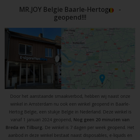
MR.JOY Belgie Baarle-Hertog
-
geopend!!!
Door het aanstaande smaakverbod, hebben wij naast onze
winkel in Amsterdam nu ook een winkel geopend in Baarle-
Hertog Belgie, een stukje Belgie in Nederland. Deze winkel is
vanaf 1 januari 2024 geopend,
Nog geen 20 minuten van
Breda en Tilburg.
De winkel is 7 dagen per week geopend. Het
aanbod in deze winkel bestaat naast disposables, e-liquids en