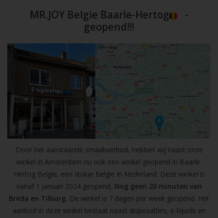
MR.JOY Belgie Baarle-Hertog
-
geopend!!!
Door het aanstaande smaakverbod, hebben wij naast onze
winkel in Amsterdam nu ook een winkel geopend in Baarle-
Hertog Belgie, een stukje Belgie in Nederland. Deze winkel is
vanaf 1 januari 2024 geopend,
Nog geen 20 minuten van
Breda en Tilburg.
De winkel is 7 dagen per week geopend. Het
aanbod in deze winkel bestaat naast disposables, e-liquids en