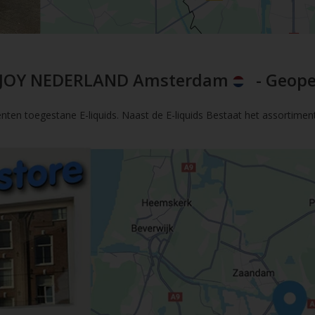
JOY NEDERLAND Amsterdam
- Geope
nten toegestane E-liquids. Naast de E-liquids Bestaat het assortimen