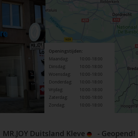
Openingstijden:
Maandag:
10:00-18:00
Dinsdag:
10:00-18:00
Woensdag:
10:00-18:00
Donderdag:
10:00-18:00
Vrijdag:
10:00-18:00
Zaterdag:
10:00-18:00
Zondag:
10:00-18:00
MR.JOY Duitsland Kleve
- Geopend!