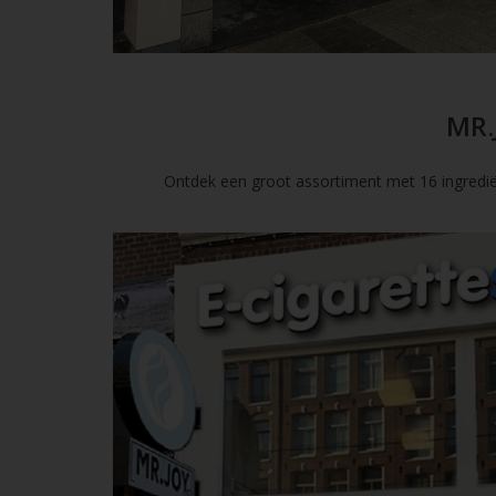
MR.
Ontdek een groot assortiment met 16 ingredië