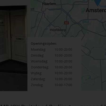
Openingstijden:
Maandag:
10:00-20:00
Dinsdag:
10:00-20:00
Woensdag:
10:00-20:00
Donderdag:
10:00-20:00
Vrijdag:
10:00-20:00
Zaterdag:
10:00-20:00
Zondag:
10:00-17:00