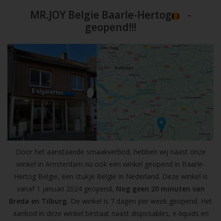
MR.JOY Belgie Baarle-Hertog
-
geopend!!!
Door het aanstaande smaakverbod, hebben wij naast onze
winkel in Amsterdam nu ook een winkel geopend in Baarle-
Hertog Belgie, een stukje Belgie in Nederland. Deze winkel is
vanaf 1 januari 2024 geopend,
Nog geen 20 minuten van
Breda en Tilburg.
De winkel is 7 dagen per week geopend. Het
aanbod in deze winkel bestaat naast disposables, e-liquids en