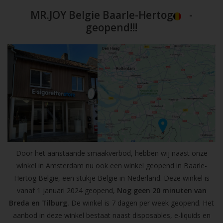
MR.JOY Belgie Baarle-Hertog
-
geopend!!!
Door het aanstaande smaakverbod, hebben wij naast onze
winkel in Amsterdam nu ook een winkel geopend in Baarle-
Hertog Belgie, een stukje Belgie in Nederland. Deze winkel is
vanaf 1 januari 2024 geopend,
Nog geen 20 minuten van
Breda en Tilburg.
De winkel is 7 dagen per week geopend. Het
aanbod in deze winkel bestaat naast disposables, e-liquids en