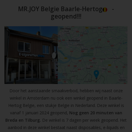
MR.JOY Belgie Baarle-Hertog
-
geopend!!!
Door het aanstaande smaakverbod, hebben wij naast onze
winkel in Amsterdam nu ook een winkel geopend in Baarle-
Hertog Belgie, een stukje Belgie in Nederland. Deze winkel is
vanaf 1 januari 2024 geopend,
Nog geen 20 minuten van
Breda en Tilburg.
De winkel is 7 dagen per week geopend. Het
aanbod in deze winkel bestaat naast disposables, e-liquids en