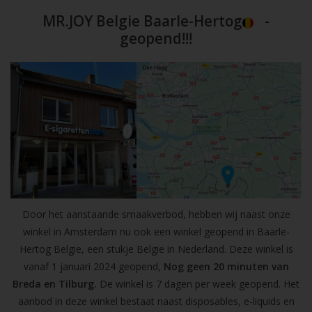
MR.JOY Belgie Baarle-Hertog
-
geopend!!!
Door het aanstaande smaakverbod, hebben wij naast onze
winkel in Amsterdam nu ook een winkel geopend in Baarle-
Hertog Belgie, een stukje Belgie in Nederland. Deze winkel is
vanaf 1 januari 2024 geopend,
Nog geen 20 minuten van
Breda en Tilburg.
De winkel is 7 dagen per week geopend. Het
aanbod in deze winkel bestaat naast disposables, e-liquids en