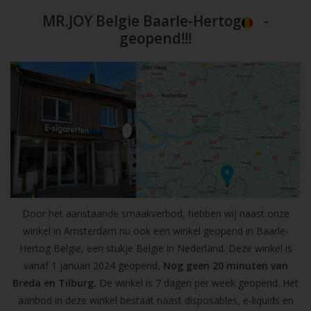
MR.JOY Belgie Baarle-Hertog
-
geopend!!!
Door het aanstaande smaakverbod, hebben wij naast onze
winkel in Amsterdam nu ook een winkel geopend in Baarle-
Hertog Belgie, een stukje Belgie in Nederland. Deze winkel is
vanaf 1 januari 2024 geopend,
Nog geen 20 minuten van
Breda en Tilburg.
De winkel is 7 dagen per week geopend. Het
aanbod in deze winkel bestaat naast disposables, e-liquids en