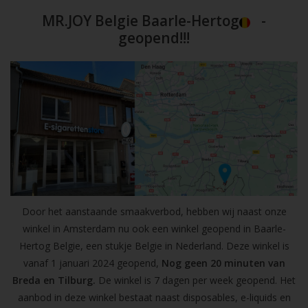
MR.JOY Belgie Baarle-Hertog
-
geopend!!!
Door het aanstaande smaakverbod, hebben wij naast onze
winkel in Amsterdam nu ook een winkel geopend in Baarle-
Hertog Belgie, een stukje Belgie in Nederland. Deze winkel is
vanaf 1 januari 2024 geopend,
Nog geen 20 minuten van
Breda en Tilburg.
De winkel is 7 dagen per week geopend. Het
aanbod in deze winkel bestaat naast disposables, e-liquids en