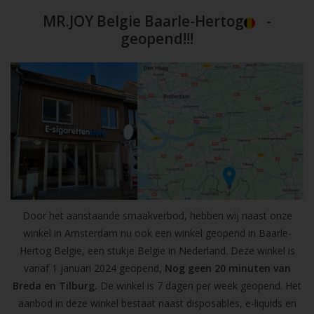
MR.JOY Belgie Baarle-Hertog
-
geopend!!!
Door het aanstaande smaakverbod, hebben wij naast onze
winkel in Amsterdam nu ook een winkel geopend in Baarle-
Hertog Belgie, een stukje Belgie in Nederland. Deze winkel is
vanaf 1 januari 2024 geopend,
Nog geen 20 minuten van
Breda en Tilburg.
De winkel is 7 dagen per week geopend. Het
aanbod in deze winkel bestaat naast disposables, e-liquids en