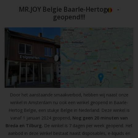
MR.JOY Belgie Baarle-Hertog
-
geopend!!!
Door het aanstaande smaakverbod, hebben wij naast onze
winkel in Amsterdam nu ook een winkel geopend in Baarle-
Hertog Belgie, een stukje Belgie in Nederland. Deze winkel is
vanaf 1 januari 2024 geopend,
Nog geen 20 minuten van
Breda en Tilburg.
De winkel is 7 dagen per week geopend. Het
aanbod in deze winkel bestaat naast disposables, e-liquids en