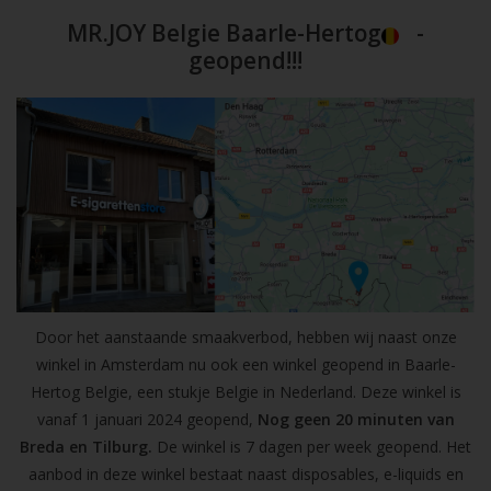
MR.JOY Belgie Baarle-Hertog
-
geopend!!!
Door het aanstaande smaakverbod, hebben wij naast onze
winkel in Amsterdam nu ook een winkel geopend in Baarle-
Hertog Belgie, een stukje Belgie in Nederland. Deze winkel is
vanaf 1 januari 2024 geopend,
Nog geen 20 minuten van
Breda en Tilburg.
De winkel is 7 dagen per week geopend. Het
aanbod in deze winkel bestaat naast disposables, e-liquids en