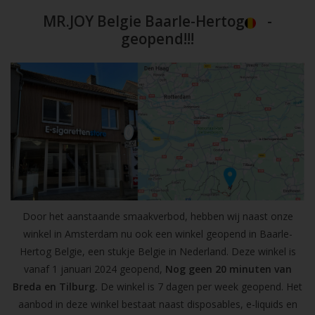
MR.JOY Belgie Baarle-Hertog
-
geopend!!!
Door het aanstaande smaakverbod, hebben wij naast onze
winkel in Amsterdam nu ook een winkel geopend in Baarle-
Hertog Belgie, een stukje Belgie in Nederland. Deze winkel is
vanaf 1 januari 2024 geopend,
Nog geen 20 minuten van
Breda en Tilburg.
De winkel is 7 dagen per week geopend. Het
aanbod in deze winkel bestaat naast disposables, e-liquids en