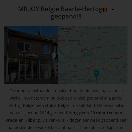
MR.JOY Belgie Baarle-Hertog
-
geopend!!!
Door het aanstaande smaakverbod, hebben wij naast onze
winkel in Amsterdam nu ook een winkel geopend in Baarle-
Hertog Belgie, een stukje Belgie in Nederland. Deze winkel is
vanaf 1 januari 2024 geopend,
Nog geen 20 minuten van
Breda en Tilburg.
De winkel is 7 dagen per week geopend. Het
aanbod in deze winkel bestaat naast disposables, e-liquids en