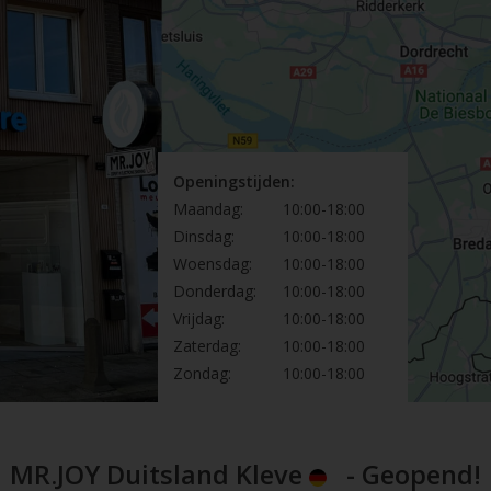
Openingstijden:
Maandag:
10:00-18:00
Dinsdag:
10:00-18:00
Woensdag:
10:00-18:00
Donderdag:
10:00-18:00
Vrijdag:
10:00-18:00
Zaterdag:
10:00-18:00
Zondag:
10:00-18:00
MR.JOY Duitsland Kleve
- Geopend!