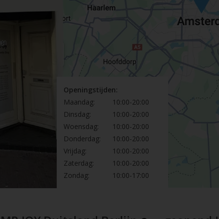
Openingstijden:
Maandag:
10:00-20:00
Dinsdag:
10:00-20:00
Woensdag:
10:00-20:00
Donderdag:
10:00-20:00
Vrijdag:
10:00-20:00
Zaterdag:
10:00-20:00
Zondag:
10:00-17:00