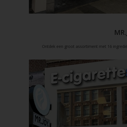
MR.
Ontdek een groot assortiment met 16 ingredië