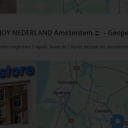
JOY NEDERLAND Amsterdam
- Geope
nten toegestane E-liquids. Naast de E-liquids Bestaat het assortimen