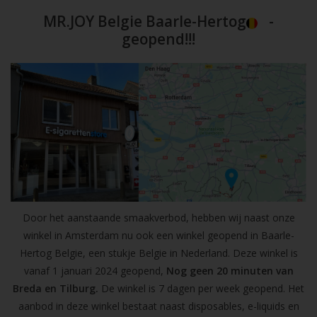
MR.JOY Belgie Baarle-Hertog
-
geopend!!!
Door het aanstaande smaakverbod, hebben wij naast onze
winkel in Amsterdam nu ook een winkel geopend in Baarle-
Hertog Belgie, een stukje Belgie in Nederland. Deze winkel is
vanaf 1 januari 2024 geopend,
Nog geen 20 minuten van
Breda en Tilburg.
De winkel is 7 dagen per week geopend. Het
aanbod in deze winkel bestaat naast disposables, e-liquids en