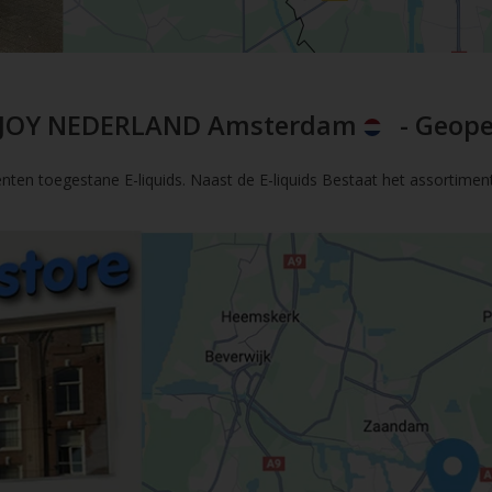
JOY NEDERLAND Amsterdam
- Geope
nten toegestane E-liquids. Naast de E-liquids Bestaat het assortimen