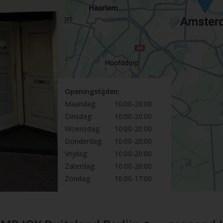
Openingstijden:
Maandag:
10:00-20:00
Dinsdag:
10:00-20:00
Woensdag:
10:00-20:00
Donderdag:
10:00-20:00
Vrijdag:
10:00-20:00
Zaterdag:
10:00-20:00
Zondag:
10:00-17:00