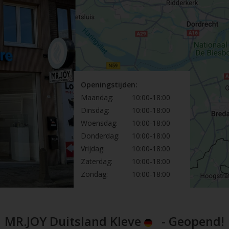
Openingstijden:
Maandag:
10:00-18:00
Dinsdag:
10:00-18:00
Woensdag:
10:00-18:00
Donderdag:
10:00-18:00
Vrijdag:
10:00-18:00
Zaterdag:
10:00-18:00
Zondag:
10:00-18:00
MR.JOY Duitsland Kleve
- Geopend!