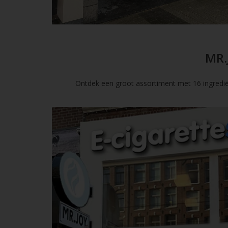
MR.
Ontdek een groot assortiment met 16 ingredië